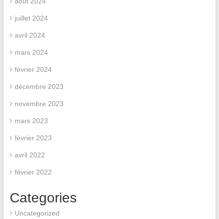
août 2024
juillet 2024
avril 2024
mars 2024
février 2024
décembre 2023
novembre 2023
mars 2023
février 2023
avril 2022
février 2022
Categories
Uncategorized