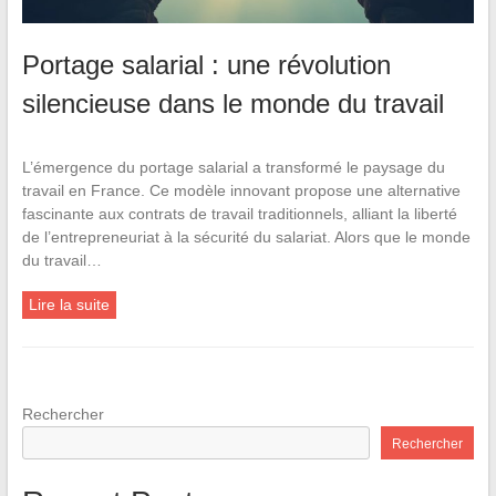
Portage salarial : une révolution
silencieuse dans le monde du travail
L’émergence du portage salarial a transformé le paysage du
travail en France. Ce modèle innovant propose une alternative
fascinante aux contrats de travail traditionnels, alliant la liberté
de l’entrepreneuriat à la sécurité du salariat. Alors que le monde
du travail…
Lire la suite
Rechercher
Rechercher