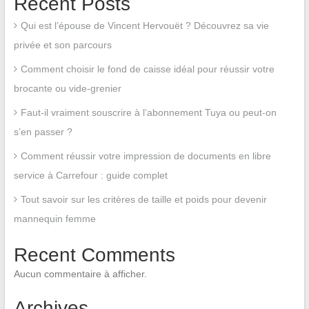
Recent Posts
Qui est l’épouse de Vincent Hervouët ? Découvrez sa vie
privée et son parcours
Comment choisir le fond de caisse idéal pour réussir votre
brocante ou vide-grenier
Faut-il vraiment souscrire à l’abonnement Tuya ou peut-on
s’en passer ?
Comment réussir votre impression de documents en libre
service à Carrefour : guide complet
Tout savoir sur les critères de taille et poids pour devenir
mannequin femme
Recent Comments
Aucun commentaire à afficher.
Archives