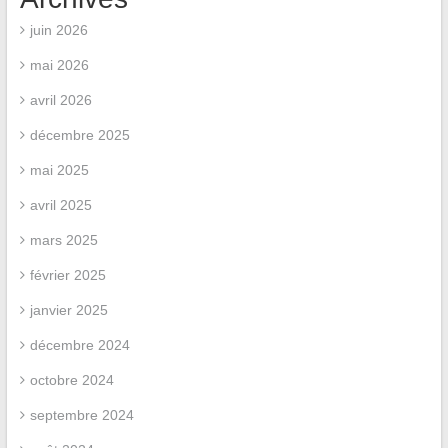
juin 2026
mai 2026
avril 2026
décembre 2025
mai 2025
avril 2025
mars 2025
février 2025
janvier 2025
décembre 2024
octobre 2024
septembre 2024