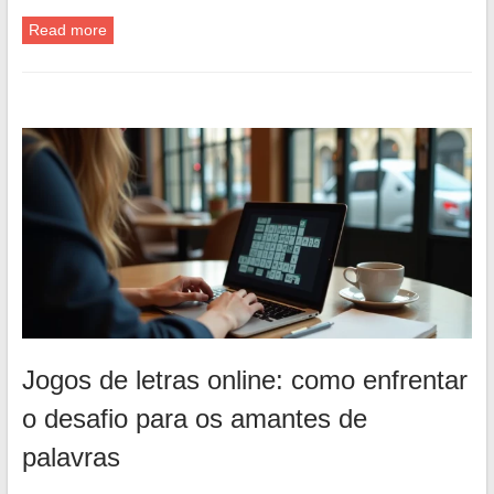
Read more
Jogos de letras online: como enfrentar
o desafio para os amantes de
palavras