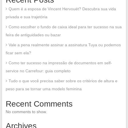
Quem é a esposa de Vincent Hervouët? Descubra sua vida
privada e sua trajetória
Como escolher o fundo de caixa ideal para ter sucesso na sua
feira de antiguidades ou bazar
Vale a pena realmente assinar a assinatura Tuya ou podemos
ficar sem ela?
Como ter sucesso na impressão de documentos em self-
service no Carrefour: guia completo
Tudo o que você precisa saber sobre os critérios de altura e
peso para se tornar uma modelo feminina
Recent Comments
No comments to show.
Archives