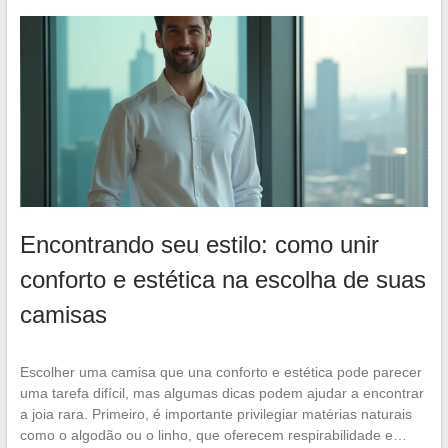
Encontrando seu estilo: como unir
conforto e estética na escolha de suas
camisas
Escolher uma camisa que una conforto e estética pode parecer
uma tarefa difícil, mas algumas dicas podem ajudar a encontrar
a joia rara. Primeiro, é importante privilegiar matérias naturais
como o algodão ou o linho, que oferecem respirabilidade e…