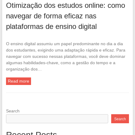
Otimização dos estudos online: como
navegar de forma eficaz nas
plataformas de ensino digital
O ensino digital assumiu um papel predominante no dia a dia
dos estudantes, exigindo uma adaptação rápida e eficaz. Para
navegar com sucesso nessas plataformas, você deve dominar
algumas habilidades-chave, como a gestão do tempo e a
organização dos…
Read more
Search
Search
Recent Posts