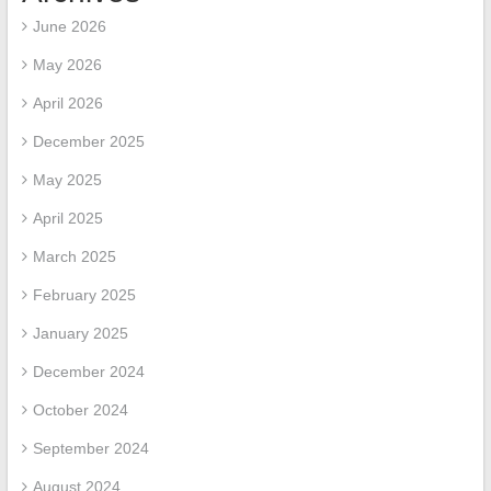
June 2026
May 2026
April 2026
December 2025
May 2025
April 2025
March 2025
February 2025
January 2025
December 2024
October 2024
September 2024
August 2024