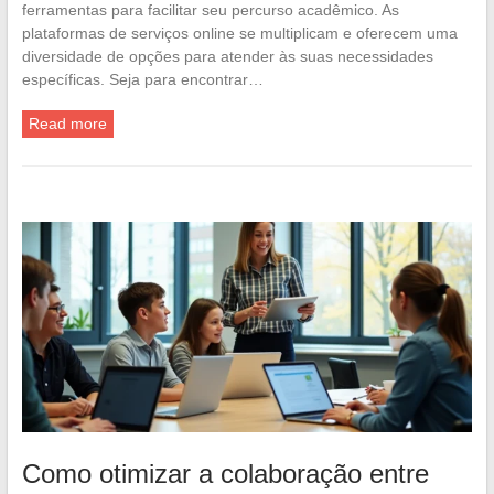
ferramentas para facilitar seu percurso acadêmico. As
plataformas de serviços online se multiplicam e oferecem uma
diversidade de opções para atender às suas necessidades
específicas. Seja para encontrar…
Read more
Como otimizar a colaboração entre