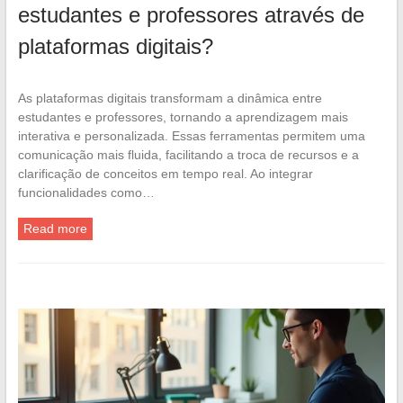
estudantes e professores através de
plataformas digitais?
As plataformas digitais transformam a dinâmica entre
estudantes e professores, tornando a aprendizagem mais
interativa e personalizada. Essas ferramentas permitem uma
comunicação mais fluida, facilitando a troca de recursos e a
clarificação de conceitos em tempo real. Ao integrar
funcionalidades como…
Read more