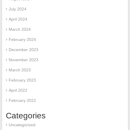
July 2024
April 2024
March 2024
February 2024
December 2023
November 2023
March 2023
February 2023
April 2022
February 2022
Categories
Uncategorized