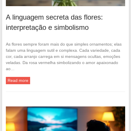
A linguagem secreta das flores:
interpretação e simbolismo
As flores sempre foram mais do que simples ornamentos; elas
falam uma linguagem sutil e complexa. Cada variedade, cada
cor, cada arranjo carrega em si mensagens ocultas, emoções
veladas. Da rosa vermelha simbolizando o amor apaixonado
ao…
Read more