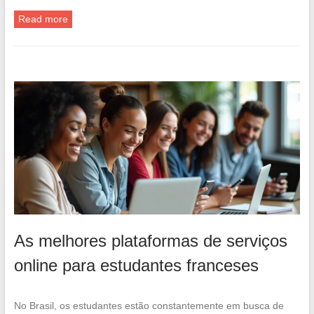
Read more
As melhores plataformas de serviços
online para estudantes franceses
No Brasil, os estudantes estão constantemente em busca de