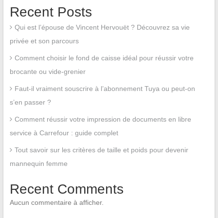
Recent Posts
Qui est l’épouse de Vincent Hervouët ? Découvrez sa vie
privée et son parcours
Comment choisir le fond de caisse idéal pour réussir votre
brocante ou vide-grenier
Faut-il vraiment souscrire à l’abonnement Tuya ou peut-on
s’en passer ?
Comment réussir votre impression de documents en libre
service à Carrefour : guide complet
Tout savoir sur les critères de taille et poids pour devenir
mannequin femme
Recent Comments
Aucun commentaire à afficher.