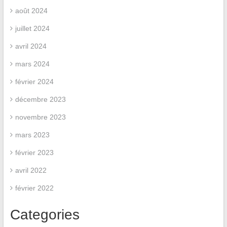
août 2024
juillet 2024
avril 2024
mars 2024
février 2024
décembre 2023
novembre 2023
mars 2023
février 2023
avril 2022
février 2022
Categories