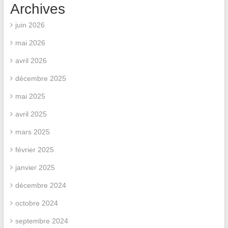
Archives
juin 2026
mai 2026
avril 2026
décembre 2025
mai 2025
avril 2025
mars 2025
février 2025
janvier 2025
décembre 2024
octobre 2024
septembre 2024