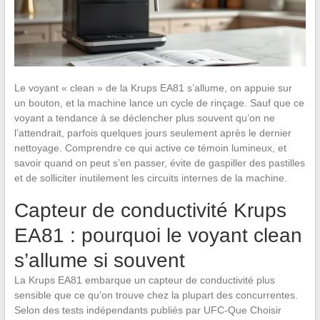
Le voyant « clean » de la Krups EA81 s’allume, on appuie sur
un bouton, et la machine lance un cycle de rinçage. Sauf que ce
voyant a tendance à se déclencher plus souvent qu’on ne
l’attendrait, parfois quelques jours seulement après le dernier
nettoyage. Comprendre ce qui active ce témoin lumineux, et
savoir quand on peut s’en passer, évite de gaspiller des pastilles
et de solliciter inutilement les circuits internes de la machine.
Capteur de conductivité Krups
EA81 : pourquoi le voyant clean
s’allume si souvent
La Krups EA81 embarque un capteur de conductivité plus
sensible que ce qu’on trouve chez la plupart des concurrentes.
Selon des tests indépendants publiés par UFC-Que Choisir