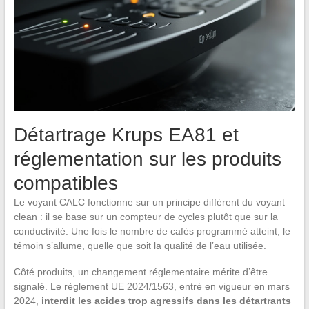
Détartrage Krups EA81 et
réglementation sur les produits
compatibles
Le voyant CALC fonctionne sur un principe différent du voyant
clean : il se base sur un compteur de cycles plutôt que sur la
conductivité. Une fois le nombre de cafés programmé atteint, le
témoin s’allume, quelle que soit la qualité de l’eau utilisée.
Côté produits, un changement réglementaire mérite d’être
signalé. Le règlement UE 2024/1563, entré en vigueur en mars
2024,
interdit les acides trop agressifs dans les détartrants