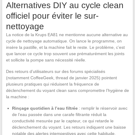
Alternatives DIY au cycle clean
officiel pour éviter le sur-
nettoyage
La notice de la Krups EA81 ne mentionne aucune alternative au
cycle de nettoyage automatique. On lance le programme, on
insère la pastille, et la machine fait le reste. Le problème, c’est
que lancer ce cycle trop souvent use prématurément les joints
et sollicite la pompe sans nécessité réelle.
Des retours d’utilisateurs sur des forums spécialisés
(notamment CoffeeGeek, thread de janvier 2025) pointent
plusieurs pratiques qui réduisent la fréquence de
déclenchement du voyant clean sans compromettre l’hygiène de
la machine :
Rinçage quotidien à l’eau filtrée
: remplir le réservoir avec
de l’eau passée dans une carafe filtrante réduit la
conductivité mesurée par le capteur, ce qui retarde le
déclenchement du voyant. Les retours indiquent une baisse
notable des alertes intempestives avec cette habitude.