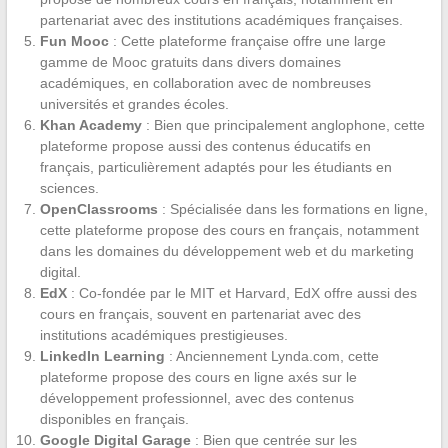
partenariat avec des institutions académiques françaises.
Fun Mooc
: Cette plateforme française offre une large
gamme de Mooc gratuits dans divers domaines
académiques, en collaboration avec de nombreuses
universités et grandes écoles.
Khan Academy
: Bien que principalement anglophone, cette
plateforme propose aussi des contenus éducatifs en
français, particulièrement adaptés pour les étudiants en
sciences.
OpenClassrooms
: Spécialisée dans les formations en ligne,
cette plateforme propose des cours en français, notamment
dans les domaines du développement web et du marketing
digital.
EdX
: Co-fondée par le MIT et Harvard, EdX offre aussi des
cours en français, souvent en partenariat avec des
institutions académiques prestigieuses.
LinkedIn Learning
: Anciennement Lynda.com, cette
plateforme propose des cours en ligne axés sur le
développement professionnel, avec des contenus
disponibles en français.
Google Digital Garage
: Bien que centrée sur les