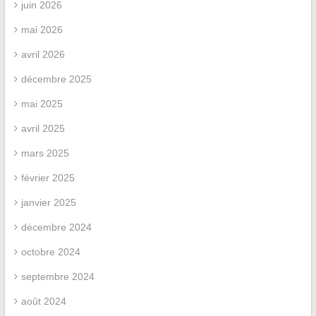
juin 2026
mai 2026
avril 2026
décembre 2025
mai 2025
avril 2025
mars 2025
février 2025
janvier 2025
décembre 2024
octobre 2024
septembre 2024
août 2024