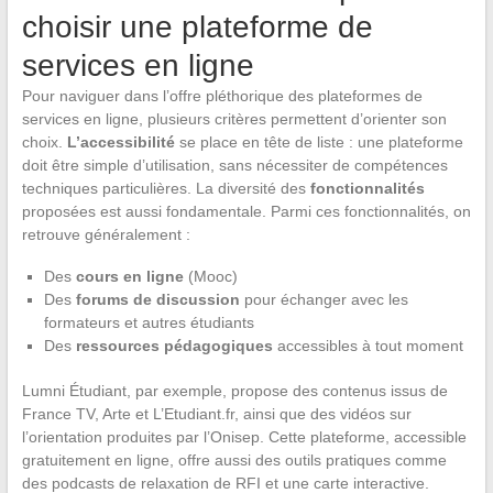
choisir une plateforme de
services en ligne
Pour naviguer dans l’offre pléthorique des plateformes de
services en ligne, plusieurs critères permettent d’orienter son
choix.
L’accessibilité
se place en tête de liste : une plateforme
doit être simple d’utilisation, sans nécessiter de compétences
techniques particulières. La diversité des
fonctionnalités
proposées est aussi fondamentale. Parmi ces fonctionnalités, on
retrouve généralement :
Des
cours en ligne
(Mooc)
Des
forums de discussion
pour échanger avec les
formateurs et autres étudiants
Des
ressources pédagogiques
accessibles à tout moment
Lumni Étudiant, par exemple, propose des contenus issus de
France TV, Arte et L’Etudiant.fr, ainsi que des vidéos sur
l’orientation produites par l’Onisep. Cette plateforme, accessible
gratuitement en ligne, offre aussi des outils pratiques comme
des podcasts de relaxation de RFI et une carte interactive.