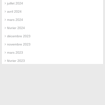
juillet 2024
avril 2024
mars 2024
février 2024
décembre 2023
novembre 2023
mars 2023
février 2023
avril 2022
février 2022
Categories
Uncategorized