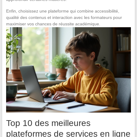
Enfin, choisissez une plateforme qui combine accessibilité,
qualité des contenus et interaction avec les formateurs pour
maximiser vos chances de réussite académique.
Top 10 des meilleures
plateformes de services en ligne