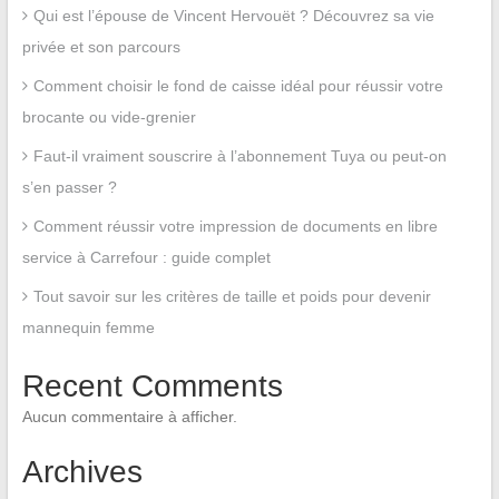
Qui est l’épouse de Vincent Hervouët ? Découvrez sa vie
privée et son parcours
Comment choisir le fond de caisse idéal pour réussir votre
brocante ou vide-grenier
Faut-il vraiment souscrire à l’abonnement Tuya ou peut-on
s’en passer ?
Comment réussir votre impression de documents en libre
service à Carrefour : guide complet
Tout savoir sur les critères de taille et poids pour devenir
mannequin femme
Recent Comments
Aucun commentaire à afficher.
Archives