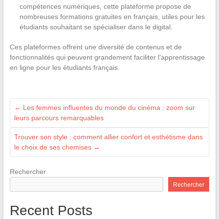
compétences numériques, cette plateforme propose de
nombreuses formations gratuites en français, utiles pour les
étudiants souhaitant se spécialiser dans le digital.
Ces plateformes offrent une diversité de contenus et de
fonctionnalités qui peuvent grandement faciliter l’apprentissage
en ligne pour les étudiants français.
←
Les femmes influentes du monde du cinéma : zoom sur
leurs parcours remarquables
Trouver son style : comment allier confort et esthétisme dans
le choix de ses chemises
→
Rechercher
Rechercher
Recent Posts