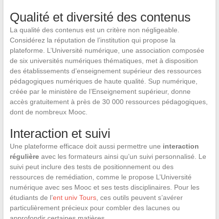
Qualité et diversité des contenus
La qualité des contenus est un critère non négligeable.
Considérez la réputation de l’institution qui propose la
plateforme. L’Université numérique, une association composée
de six universités numériques thématiques, met à disposition
des établissements d’enseignement supérieur des ressources
pédagogiques numériques de haute qualité. Sup numérique,
créée par le ministère de l’Enseignement supérieur, donne
accès gratuitement à près de 30 000 ressources pédagogiques,
dont de nombreux Mooc.
Interaction et suivi
Une plateforme efficace doit aussi permettre une
interaction
régulière
avec les formateurs ainsi qu’un suivi personnalisé. Le
suivi peut inclure des tests de positionnement ou des
ressources de remédiation, comme le propose L’Université
numérique avec ses Mooc et ses tests disciplinaires. Pour les
étudiants de l’
ent univ Tours
, ces outils peuvent s’avérer
particulièrement précieux pour combler des lacunes ou
approfondir certaines matières.