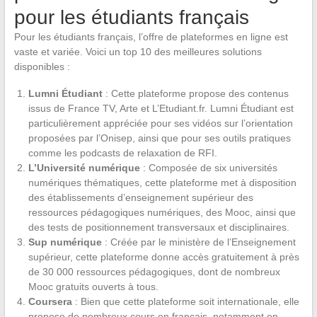
pour les étudiants français
Pour les étudiants français, l’offre de plateformes en ligne est
vaste et variée. Voici un top 10 des meilleures solutions
disponibles :
Lumni Étudiant
: Cette plateforme propose des contenus
issus de France TV, Arte et L’Etudiant.fr. Lumni Étudiant est
particulièrement appréciée pour ses vidéos sur l’orientation
proposées par l’Onisep, ainsi que pour ses outils pratiques
comme les podcasts de relaxation de RFI.
L’Université numérique
: Composée de six universités
numériques thématiques, cette plateforme met à disposition
des établissements d’enseignement supérieur des
ressources pédagogiques numériques, des Mooc, ainsi que
des tests de positionnement transversaux et disciplinaires.
Sup numérique
: Créée par le ministère de l’Enseignement
supérieur, cette plateforme donne accès gratuitement à près
de 30 000 ressources pédagogiques, dont de nombreux
Mooc gratuits ouverts à tous.
Coursera
: Bien que cette plateforme soit internationale, elle
propose de nombreux cours en français, notamment en