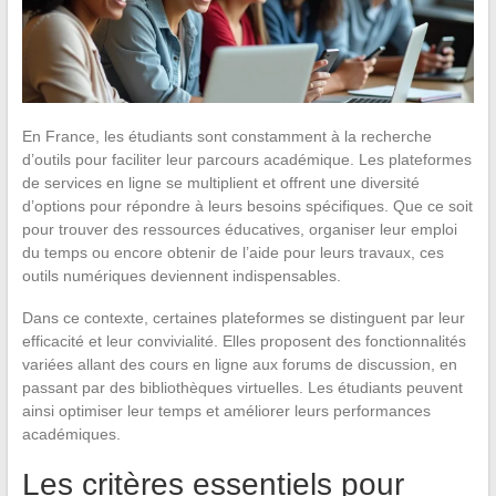
En France, les étudiants sont constamment à la recherche
d’outils pour faciliter leur parcours académique. Les plateformes
de services en ligne se multiplient et offrent une diversité
d’options pour répondre à leurs besoins spécifiques. Que ce soit
pour trouver des ressources éducatives, organiser leur emploi
du temps ou encore obtenir de l’aide pour leurs travaux, ces
outils numériques deviennent indispensables.
Dans ce contexte, certaines plateformes se distinguent par leur
efficacité et leur convivialité. Elles proposent des fonctionnalités
variées allant des cours en ligne aux forums de discussion, en
passant par des bibliothèques virtuelles. Les étudiants peuvent
ainsi optimiser leur temps et améliorer leurs performances
académiques.
Les critères essentiels pour