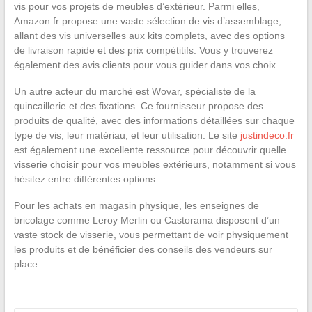
vis pour vos projets de meubles d’extérieur. Parmi elles,
Amazon.fr propose une vaste sélection de vis d’assemblage,
allant des vis universelles aux kits complets, avec des options
de livraison rapide et des prix compétitifs. Vous y trouverez
également des avis clients pour vous guider dans vos choix.
Un autre acteur du marché est Wovar, spécialiste de la
quincaillerie et des fixations. Ce fournisseur propose des
produits de qualité, avec des informations détaillées sur chaque
type de vis, leur matériau, et leur utilisation. Le site
justindeco.fr
est également une excellente ressource pour découvrir quelle
visserie choisir pour vos meubles extérieurs, notamment si vous
hésitez entre différentes options.
Pour les achats en magasin physique, les enseignes de
bricolage comme Leroy Merlin ou Castorama disposent d’un
vaste stock de visserie, vous permettant de voir physiquement
les produits et de bénéficier des conseils des vendeurs sur
place.