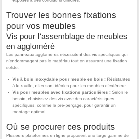
Trouver les bonnes fixations
pour vos meubles
Vis pour l’assemblage de meubles
en aggloméré
Les panneaux agglomérés nécessitent des vis spécifiques qui
n’endommagent pas le matériau tout en assurant une fixation
solide.
Vis à bois inoxydable pour meuble en bois :
Résistantes
à la rouille, elles sont idéales pour les meubles d’extérieur.
Vis pour meubles avec fixations particulières :
Selon le
besoin, choisissez des vis avec des caractéristiques
spécifiques, comme le pré-perçage, pour garantir un
montage optimal.
Où se procurer ces produits
Plusieurs plateformes en ligne proposent une large gamme de