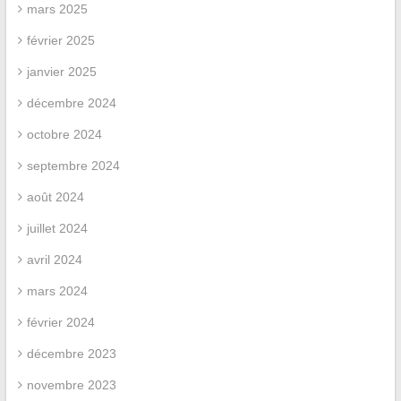
mars 2025
février 2025
janvier 2025
décembre 2024
octobre 2024
septembre 2024
août 2024
juillet 2024
avril 2024
mars 2024
février 2024
décembre 2023
novembre 2023