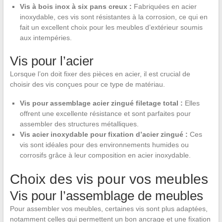
Vis à bois inox à six pans creux :
Fabriquées en acier
inoxydable, ces vis sont résistantes à la corrosion, ce qui en
fait un excellent choix pour les meubles d’extérieur soumis
aux intempéries.
Vis pour l’acier
Lorsque l’on doit fixer des pièces en acier, il est crucial de
choisir des vis conçues pour ce type de matériau.
Vis pour assemblage acier zingué filetage total :
Elles
offrent une excellente résistance et sont parfaites pour
assembler des structures métalliques.
Vis acier inoxydable pour fixation d’acier zingué :
Ces
vis sont idéales pour des environnements humides ou
corrosifs grâce à leur composition en acier inoxydable.
Choix des vis pour vos meubles
Vis pour l’assemblage de meubles
Pour assembler vos meubles, certaines vis sont plus adaptées,
notamment celles qui permettent un bon ancrage et une fixation