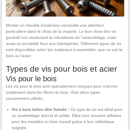
Monter un meuble d’extérieur nécessite une attention
particulière dans le choix de la visserie. Le bon choix des vis
garantit non seulement la robustesse de l’assemblage, mais
aussi sa durabilité face aux intempéries. Différents types de vis
sont disponibles selon les matériaux à assembler, que ce soit le
bois ou l’acier.
Types de vis pour bois et acier
Vis pour le bois
Les vis pour le bois sont spécialement conçues pour s’ancrer
solidement dans les fibres du bois. Voici deux types
couramment utilisés :
Vis à bois laiton tête fraisée :
Ce type de vis est idéal pour
un assemblage discret et solide. Elles sont souvent utilisées
pour les meubles en bois massif grâce à leur esthétique
soignée.