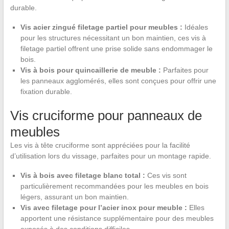
durable.
Vis acier zingué filetage partiel pour meubles :
Idéales
pour les structures nécessitant un bon maintien, ces vis à
filetage partiel offrent une prise solide sans endommager le
bois.
Vis à bois pour quincaillerie de meuble :
Parfaites pour
les panneaux agglomérés, elles sont conçues pour offrir une
fixation durable.
Vis cruciforme pour panneaux de
meubles
Les vis à tête cruciforme sont appréciées pour la facilité
d’utilisation lors du vissage, parfaites pour un montage rapide.
Vis à bois avec filetage blanc total :
Ces vis sont
particulièrement recommandées pour les meubles en bois
légers, assurant un bon maintien.
Vis avec filetage pour l’acier inox pour meuble :
Elles
apportent une résistance supplémentaire pour des meubles
exposés à des conditions difficiles.