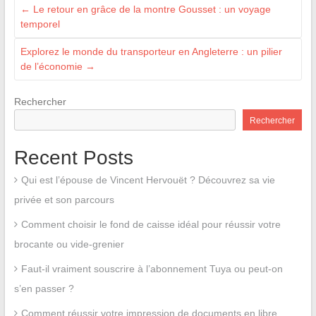
←
Le retour en grâce de la montre Gousset : un voyage
temporel
Explorez le monde du transporteur en Angleterre : un pilier
de l’économie
→
Rechercher
Rechercher
Recent Posts
Qui est l’épouse de Vincent Hervouët ? Découvrez sa vie
privée et son parcours
Comment choisir le fond de caisse idéal pour réussir votre
brocante ou vide-grenier
Faut-il vraiment souscrire à l’abonnement Tuya ou peut-on
s’en passer ?
Comment réussir votre impression de documents en libre