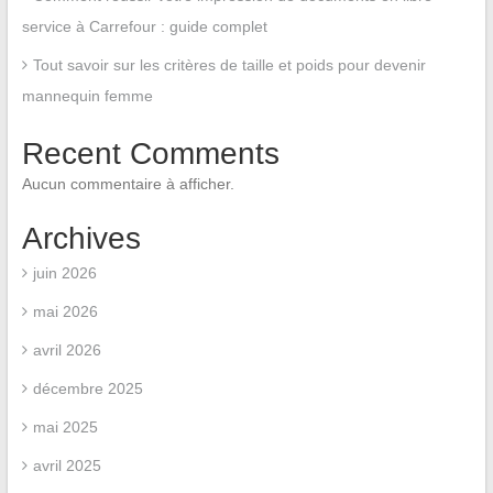
service à Carrefour : guide complet
Tout savoir sur les critères de taille et poids pour devenir
mannequin femme
Recent Comments
Aucun commentaire à afficher.
Archives
juin 2026
mai 2026
avril 2026
décembre 2025
mai 2025
avril 2025