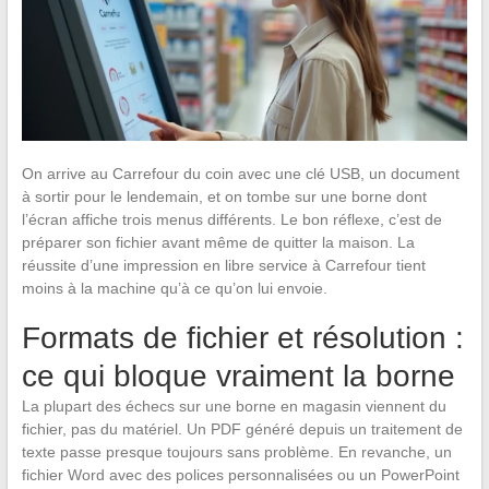
On arrive au Carrefour du coin avec une clé USB, un document
à sortir pour le lendemain, et on tombe sur une borne dont
l’écran affiche trois menus différents. Le bon réflexe, c’est de
préparer son fichier avant même de quitter la maison. La
réussite d’une impression en libre service à Carrefour tient
moins à la machine qu’à ce qu’on lui envoie.
Formats de fichier et résolution :
ce qui bloque vraiment la borne
La plupart des échecs sur une borne en magasin viennent du
fichier, pas du matériel. Un PDF généré depuis un traitement de
texte passe presque toujours sans problème. En revanche, un
fichier Word avec des polices personnalisées ou un PowerPoint