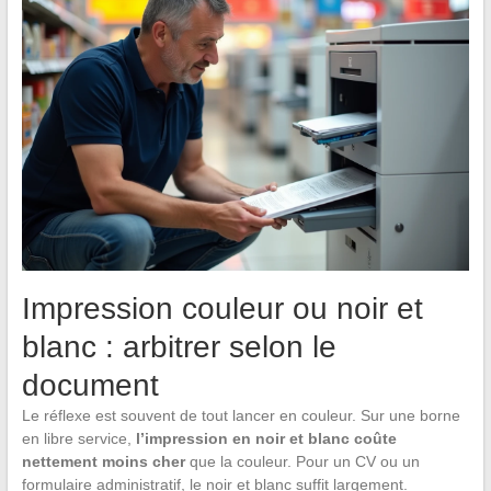
Impression couleur ou noir et
blanc : arbitrer selon le
document
Le réflexe est souvent de tout lancer en couleur. Sur une borne
en libre service,
l’impression en noir et blanc coûte
nettement moins cher
que la couleur. Pour un CV ou un
formulaire administratif, le noir et blanc suffit largement.