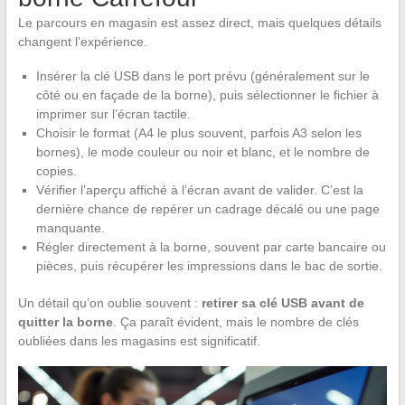
Le parcours en magasin est assez direct, mais quelques détails
changent l’expérience.
Insérer la clé USB dans le port prévu (généralement sur le
côté ou en façade de la borne), puis sélectionner le fichier à
imprimer sur l’écran tactile.
Choisir le format (A4 le plus souvent, parfois A3 selon les
bornes), le mode couleur ou noir et blanc, et le nombre de
copies.
Vérifier l’aperçu affiché à l’écran avant de valider. C’est la
dernière chance de repérer un cadrage décalé ou une page
manquante.
Régler directement à la borne, souvent par carte bancaire ou
pièces, puis récupérer les impressions dans le bac de sortie.
Un détail qu’on oublie souvent :
retirer sa clé USB avant de
quitter la borne
. Ça paraît évident, mais le nombre de clés
oubliées dans les magasins est significatif.