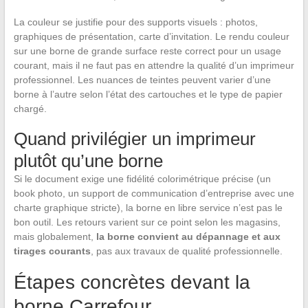
La couleur se justifie pour des supports visuels : photos,
graphiques de présentation, carte d’invitation. Le rendu couleur
sur une borne de grande surface reste correct pour un usage
courant, mais il ne faut pas en attendre la qualité d’un imprimeur
professionnel. Les nuances de teintes peuvent varier d’une
borne à l’autre selon l’état des cartouches et le type de papier
chargé.
Quand privilégier un imprimeur
plutôt qu’une borne
Si le document exige une fidélité colorimétrique précise (un
book photo, un support de communication d’entreprise avec une
charte graphique stricte), la borne en libre service n’est pas le
bon outil. Les retours varient sur ce point selon les magasins,
mais globalement,
la borne convient au dépannage et aux
tirages courants
, pas aux travaux de qualité professionnelle.
Étapes concrètes devant la
borne Carrefour