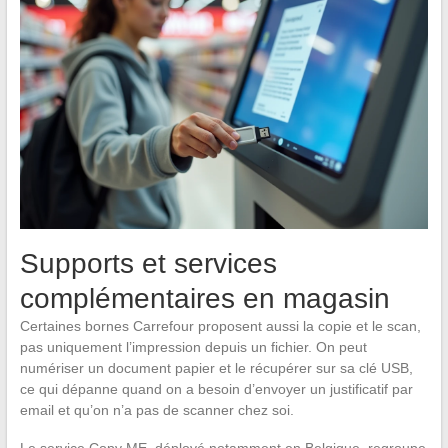
Supports et services
complémentaires en magasin
Certaines bornes Carrefour proposent aussi la copie et le scan,
pas uniquement l’impression depuis un fichier. On peut
numériser un document papier et le récupérer sur sa clé USB,
ce qui dépanne quand on a besoin d’envoyer un justificatif par
email et qu’on n’a pas de scanner chez soi.