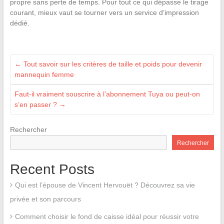
propre sans perte de temps. Pour tout ce qui dépasse le tirage
courant, mieux vaut se tourner vers un service d’impression
dédié.
←
Tout savoir sur les critères de taille et poids pour devenir
mannequin femme
Faut-il vraiment souscrire à l’abonnement Tuya ou peut-on
s’en passer ?
→
Rechercher
Rechercher
Recent Posts
Qui est l’épouse de Vincent Hervouët ? Découvrez sa vie
privée et son parcours
Comment choisir le fond de caisse idéal pour réussir votre