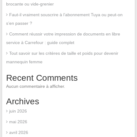
brocante ou vide-grenier
Faut-il vraiment souscrire à l’abonnement Tuya ou peut-on
s’en passer ?
Comment réussir votre impression de documents en libre
service à Carrefour : guide complet
Tout savoir sur les critères de taille et poids pour devenir
mannequin femme
Recent Comments
Aucun commentaire à afficher.
Archives
juin 2026
mai 2026
avril 2026