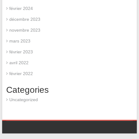
février 2024
décembre 2023
novembre 2023
mars 2023
février 2023
avril 2022
février 2022
Categories
Uncategorized