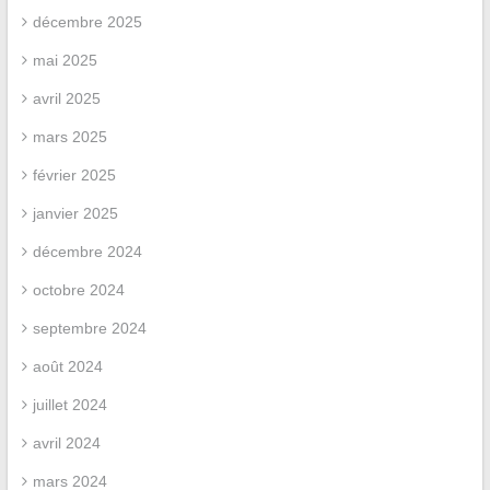
décembre 2025
mai 2025
avril 2025
mars 2025
février 2025
janvier 2025
décembre 2024
octobre 2024
septembre 2024
août 2024
juillet 2024
avril 2024
mars 2024