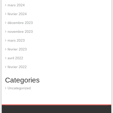
mars 2024
février 2024
décembre 2023
novembre 2023
mars 2023
février 2023
avril 2022
février 2022
Categories
Uncategorized