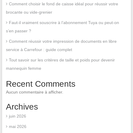
Comment choisir le fond de caisse idéal pour réussir votre
brocante ou vide-grenier
Faut-il vraiment souscrire à l’abonnement Tuya ou peut-on
s’en passer ?
Comment réussir votre impression de documents en libre
service à Carrefour : guide complet
Tout savoir sur les critères de taille et poids pour devenir
mannequin femme
Recent Comments
Aucun commentaire à afficher.
Archives
juin 2026
mai 2026