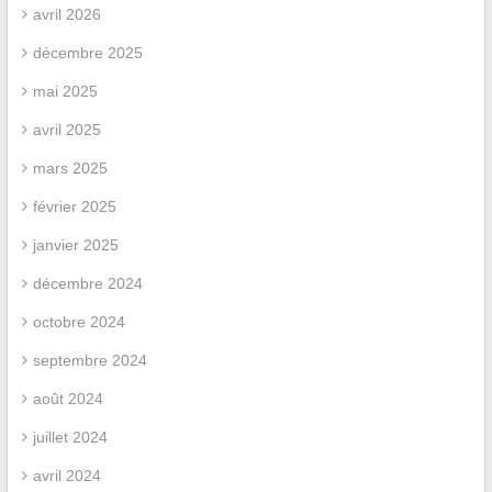
avril 2026
décembre 2025
mai 2025
avril 2025
mars 2025
février 2025
janvier 2025
décembre 2024
octobre 2024
septembre 2024
août 2024
juillet 2024
avril 2024