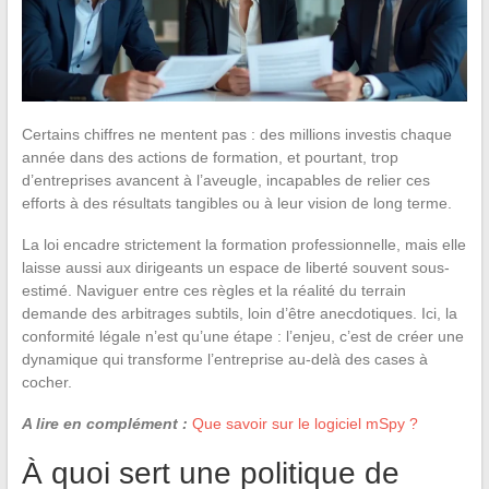
Certains chiffres ne mentent pas : des millions investis chaque
année dans des actions de formation, et pourtant, trop
d’entreprises avancent à l’aveugle, incapables de relier ces
efforts à des résultats tangibles ou à leur vision de long terme.
La loi encadre strictement la formation professionnelle, mais elle
laisse aussi aux dirigeants un espace de liberté souvent sous-
estimé. Naviguer entre ces règles et la réalité du terrain
demande des arbitrages subtils, loin d’être anecdotiques. Ici, la
conformité légale n’est qu’une étape : l’enjeu, c’est de créer une
dynamique qui transforme l’entreprise au-delà des cases à
cocher.
A lire en complément :
Que savoir sur le logiciel mSpy ?
À quoi sert une politique de