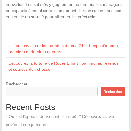
nouvelles. Les salariés y gagnent en autonomie, les managers
en capacité à impulser le changement, l’organisation dans son
ensemble en solidité pour affronter l’imprévisible.
←
Tout savoir sur les horaires du bus 249 : temps d’attente,
premiers et derniers départs
Découvrez la fortune de Roger Erhart : patrimoine, revenus
et sources de richesse
→
Rechercher
Rechercher
Recent Posts
Qui est l’épouse de Vincent Hervouët ? Découvrez sa vie
privée et son parcours