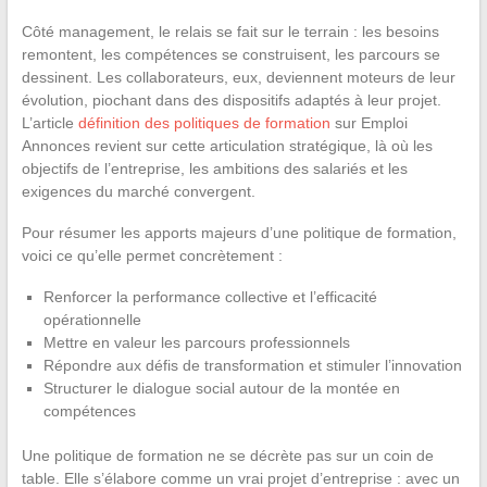
Côté management, le relais se fait sur le terrain : les besoins
remontent, les compétences se construisent, les parcours se
dessinent. Les collaborateurs, eux, deviennent moteurs de leur
évolution, piochant dans des dispositifs adaptés à leur projet.
L’article
définition des politiques de formation
sur Emploi
Annonces revient sur cette articulation stratégique, là où les
objectifs de l’entreprise, les ambitions des salariés et les
exigences du marché convergent.
Pour résumer les apports majeurs d’une politique de formation,
voici ce qu’elle permet concrètement :
Renforcer la performance collective et l’efficacité
opérationnelle
Mettre en valeur les parcours professionnels
Répondre aux défis de transformation et stimuler l’innovation
Structurer le dialogue social autour de la montée en
compétences
Une politique de formation ne se décrète pas sur un coin de
table. Elle s’élabore comme un vrai projet d’entreprise : avec un